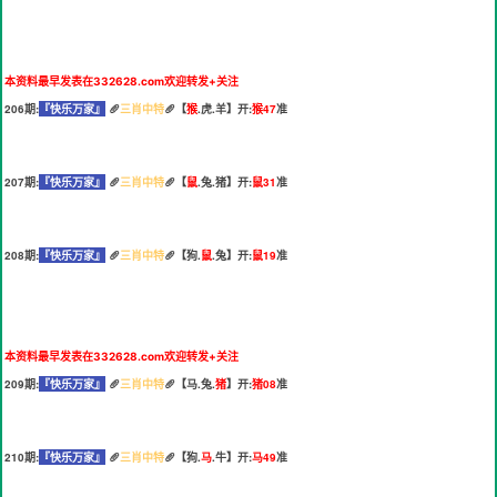
本资料最早发表在332628.com欢迎转发+关注
206期:
『快乐万家』
🥖
三肖中特
🥖【
猴
.虎.羊】开:
猴47
准
207期:
『快乐万家』
🥖
三肖中特
🥖【
鼠
.兔.猪】开:
鼠31
准
208期:
『快乐万家』
🥖
三肖中特
🥖【狗.
鼠
.兔】开:
鼠19
准
本资料最早发表在332628.com欢迎转发+关注
209期:
『快乐万家』
🥖
三肖中特
🥖【马.兔.
猪
】开:
猪08
准
210期:
『快乐万家』
🥖
三肖中特
🥖【狗.
马
.牛】开:
马49
准