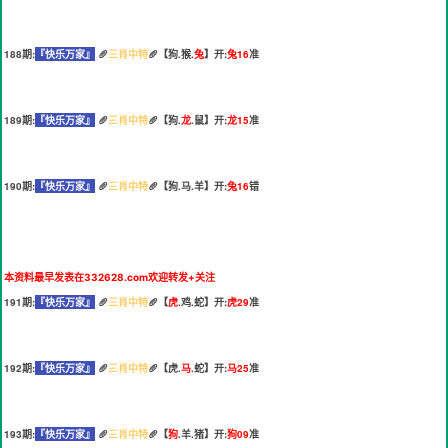
188期:
『快乐万家』
🥖
三肖中特
🥖【狗.猴.
兔
】开:
兔16
准
189期:
『快乐万家』
🥖
三肖中特
🥖【狗.
龙
.鼠】开:
龙15
准
190期:
『快乐万家』
🥖
三肖中特
🥖【狗.马.羊】开:
兔16
错
本资料最早发表在332628.com欢迎转发+关注
191期:
『快乐万家』
🥖
三肖中特
🥖【
虎
.鸡.蛇】开:
虎29
准
192期:
『快乐万家』
🥖
三肖中特
🥖【虎.
马
.蛇】开:
马25
准
193期:
『快乐万家』
🥖
三肖中特
🥖【
狗
.羊.猪】开:
狗09
准