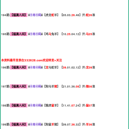
194期:
【福满人间】
🕯
④肖④码
🕯【虎龙
蛇
羊】【05.03.
26
.48】开:
蛇26
准
195期:
【福满人间】
🕯
④肖④码
🕯【鸡
马
兔羊】【10.
25
.04.12】开:
马25
准
本资料最早发表在332628.com欢迎转发+关注
196期:
【福满人间】
🕯
④肖④码
🕯【
龙
马蛇羊】【
39
.01.02.12】开:
龙39
准
197期:
【福满人间】
🕯
④肖④码
🕯【狗马羊
猪
】【21.01.36.
08
】开:
猪08
准
198期:
【福满人间】
🕯
④肖④码
🕯【猴虎
鼠
羊】【11.41.
07
.24】开:
鼠07
准
199期:
【福满人间】
🕯
④肖④码
🕯【狗鼠
羊
猪】【09.07.
36
.32】开:
羊36
准