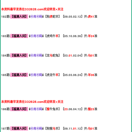
本资料最早发表在332628.com欢迎转发+关注
182期:
【福满人间】
🕯
④肖④码
🕯【狗
虎
蛇羊】【09.05.02.12】开:
虎41
准
183期:
【福满人间】
🕯
④肖④码
🕯【虎鸡牛
羊
】【05.10.06.36】开:
羊24
准
184期:
【福满人间】
🕯
④肖④码
🕯【龙
马
蛇兔】【03.
01
.02.04】开:
马01
准
185期:
【福满人间】
🕯
④肖④码
🕯【虎龙牛
羊
】【05.03.06.24】开:
羊36
准
本资料最早发表在332628.com欢迎转发+关注
186期:
【福满人间】
🕯
④肖④码
🕯【
猴
牛兔羊】【
23
.06.04.12】开:
猴23
准
187期:
【福满人间】
🕯
④肖④码
🕯【狗猴
马
羊】【09.11.
01
.12】开:
马01
准