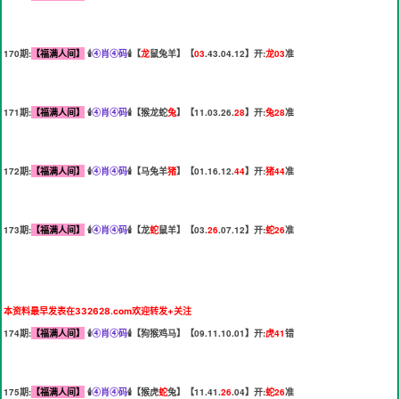
170期:
【福满人间】
🕯
④肖④码
🕯【
龙
鼠兔羊】【
03
.43.04.12】开:
龙03
准
171期:
【福满人间】
🕯
④肖④码
🕯【猴龙蛇
兔
】【11.03.26.
28
】开:
兔28
准
172期:
【福满人间】
🕯
④肖④码
🕯【马兔羊
猪
】【01.16.12.
44
】开:
猪44
准
173期:
【福满人间】
🕯
④肖④码
🕯【龙
蛇
鼠羊】【03.
26
.07.12】开:
蛇26
准
本资料最早发表在332628.com欢迎转发+关注
174期:
【福满人间】
🕯
④肖④码
🕯【狗猴鸡马】【09.11.10.01】开:
虎41
错
175期:
【福满人间】
🕯
④肖④码
🕯【猴虎
蛇
兔】【11.41.
26
.04】开:
蛇26
准