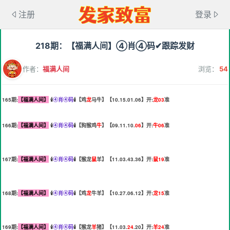
注册
登录
218期：【福满人间】④肖④码✔跟踪发财
作者：
福满人间
浏览：
54
165期:
【福满人间】
🕯
④肖④码
🕯【鸡
龙
马牛】【10.15.01.06】开:
龙03
准
166期:
【福满人间】
🕯
④肖④码
🕯【狗猴鸡
牛
】【09.11.10.
06
】开:
牛06
准
167期:
【福满人间】
🕯
④肖④码
🕯【猴龙
鼠
羊】【11.03.43.36】开:
鼠19
准
168期:
【福满人间】
🕯
④肖④码
🕯【鸡
龙
牛羊】【10.27.06.12】开:
龙15
准
169期:
【福满人间】
🕯
④肖④码
🕯【猴龙
羊
猪】【11.03.
24
.20】开:
羊24
准