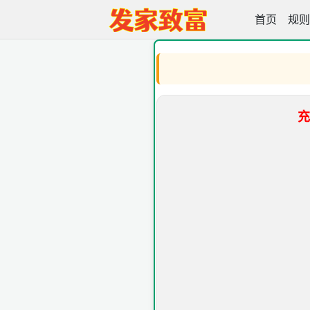
首页
发家致富高
规则