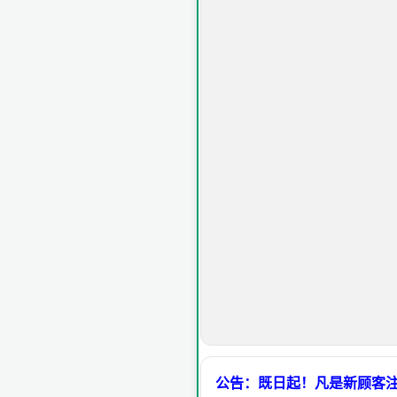
公告：既日起！凡是新顾客注