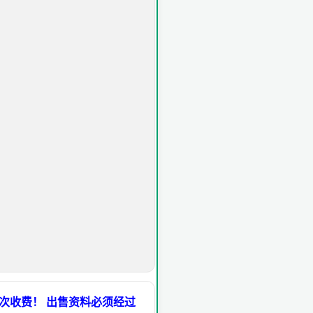
次收费！ 出售资料必须经过